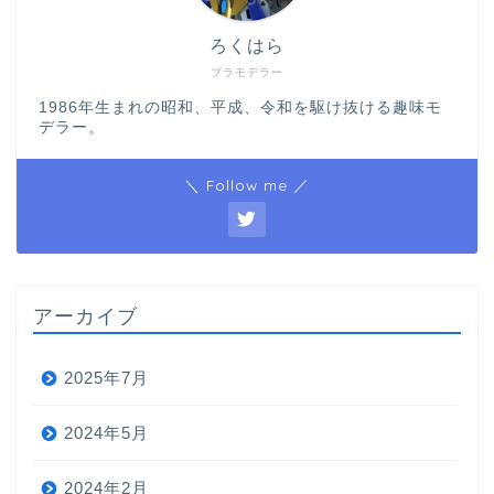
ろくはら
プラモデラー
1986年生まれの昭和、平成、令和を駆け抜ける趣味モ
デラー。
＼ Follow me ／
アーカイブ
2025年7月
2024年5月
2024年2月