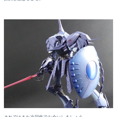
それではまた次回作でお会いしましょう。