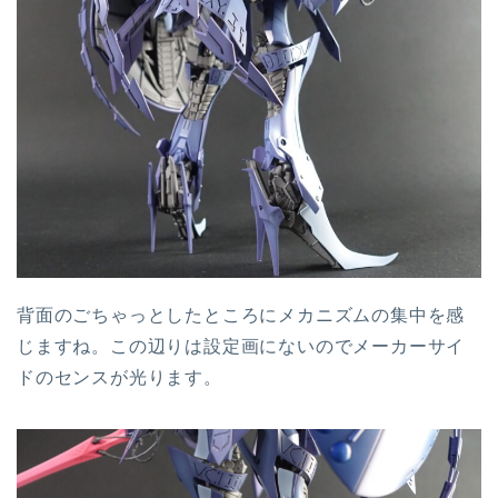
背面のごちゃっとしたところにメカニズムの集中を感
じますね。この辺りは設定画にないのでメーカーサイ
ドのセンスが光ります。