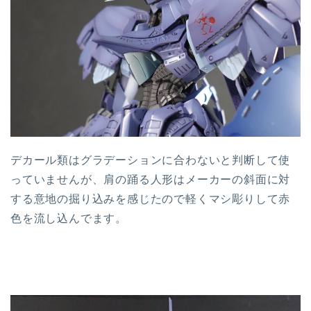
デカール類はグラデーションに合わないと判断して使
っていませんが、肩の踊る人形はメーカーの斜面に対
する意地の掘り込みを感じたので軽くマシ彫りして赤
色を流し込んでます。