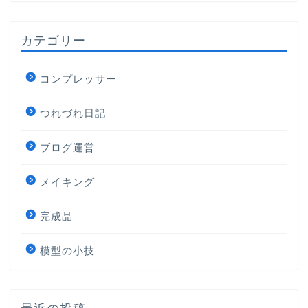
カテゴリー
コンプレッサー
つれづれ日記
ブログ運営
メイキング
完成品
模型の小技