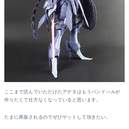
ここまで読んでいただけたアナタはもうバンド―ルが
作りたくて仕方なくなっていると思います。
たまに再販されるのでぜひゲットして頂きたい。