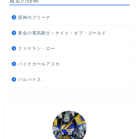
最近の投稿
原神のフリーナ
黄金の電気騎士～ナイト・オブ・ゴールド
クァドラン・ロー
バイクガールアスカ
バルバトス