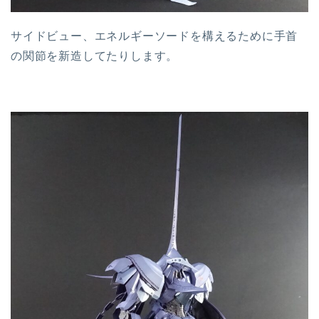
サイドビュー、エネルギーソードを構えるために手首
の関節を新造してたりします。