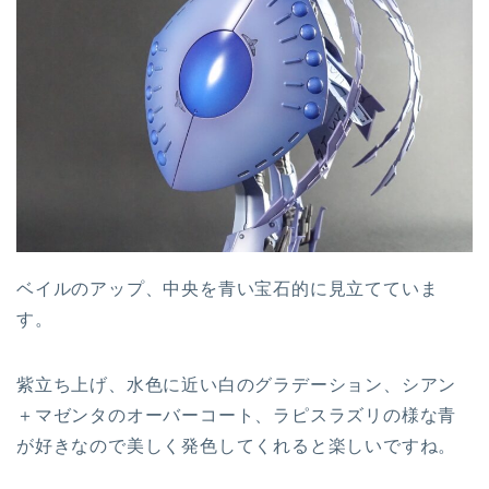
ベイルのアップ、中央を青い宝石的に見立てていま
す。
紫立ち上げ、水色に近い白のグラデーション、シアン
＋マゼンタのオーバーコート、ラピスラズリの様な青
が好きなので美しく発色してくれると楽しいですね。