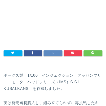
ボークス製 1/100 インジェクション アッセンブリ
ー モーターヘッドシリーズ（IMS）S.S.I．
KUBALKANS を作成しました。
実は発売当初購入し、組み立てられずに再挑戦したキ