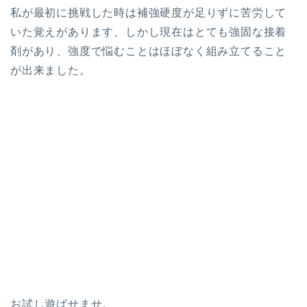
私が最初に挑戦した時は補強硬度が足りずに苦労して
いた覚えがあります、しかし現在はとても強固な接着
剤があり、強度で悩むことはほぼなく組み立てること
が出来ました。
お試し遊ばせませ。