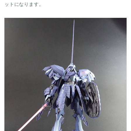
ットになります。