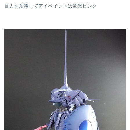
目力を意識してアイペイントは蛍光ピンク