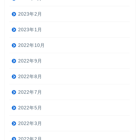
2023年2月
2023年1月
2022年10月
2022年9月
2022年8月
2022年7月
2022年5月
2022年3月
2022年2月