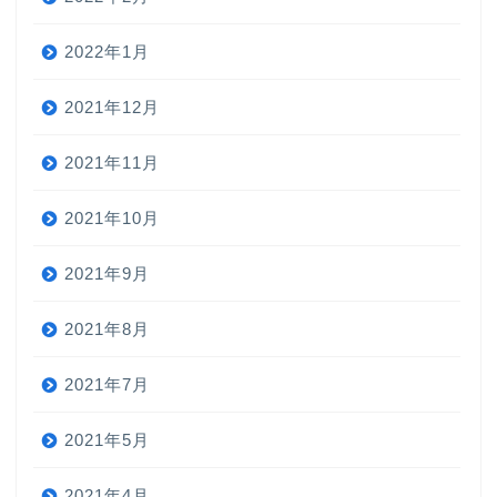
2022年1月
2021年12月
2021年11月
2021年10月
2021年9月
2021年8月
2021年7月
2021年5月
2021年4月