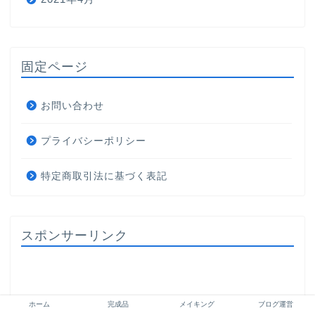
固定ページ
お問い合わせ
プライバシーポリシー
特定商取引法に基づく表記
スポンサーリンク
ホーム
完成品
メイキング
ブログ運営