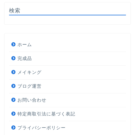
検索
ホーム
完成品
メイキング
ブログ運営
お問い合わせ
特定商取引法に基づく表記
プライバシーポリシー