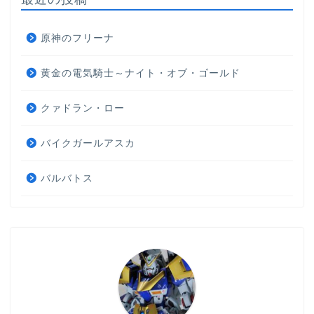
原神のフリーナ
黄金の電気騎士～ナイト・オブ・ゴールド
クァドラン・ロー
バイクガールアスカ
バルバトス