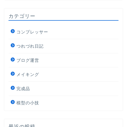
カテゴリー
コンプレッサー
つれづれ日記
ブログ運営
メイキング
完成品
模型の小技
最近の投稿