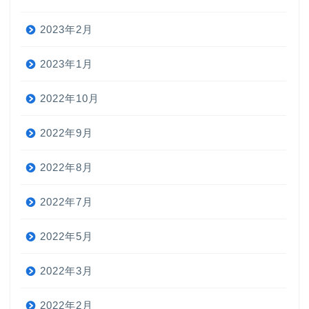
2023年2月
2023年1月
2022年10月
2022年9月
2022年8月
2022年7月
2022年5月
2022年3月
2022年2月