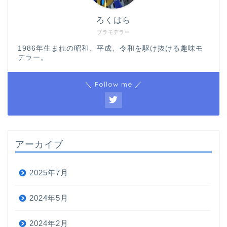
ろくはら
プラモデラー
1986年生まれの昭和、平成、令和を駆け抜ける趣味モ
デラー。
＼ Follow me ／
アーカイブ
2025年7月
2024年5月
2024年2月