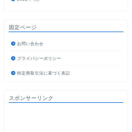
固定ページ
お問い合わせ
プライバシーポリシー
特定商取引法に基づく表記
スポンサーリンク