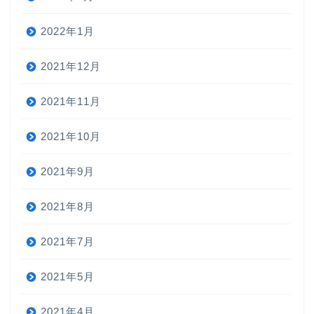
2022年1月
2021年12月
2021年11月
2021年10月
2021年9月
2021年8月
2021年7月
2021年5月
2021年4月