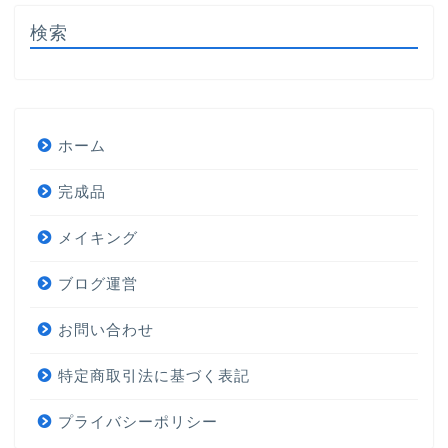
検索
ホーム
完成品
メイキング
ブログ運営
お問い合わせ
特定商取引法に基づく表記
プライバシーポリシー