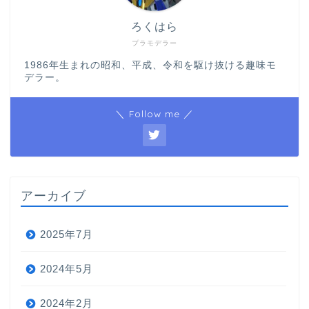
ろくはら
プラモデラー
1986年生まれの昭和、平成、令和を駆け抜ける趣味モ
デラー。
＼ Follow me ／
アーカイブ
2025年7月
2024年5月
2024年2月