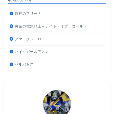
原神のフリーナ
黄金の電気騎士～ナイト・オブ・ゴールド
クァドラン・ロー
バイクガールアスカ
バルバトス