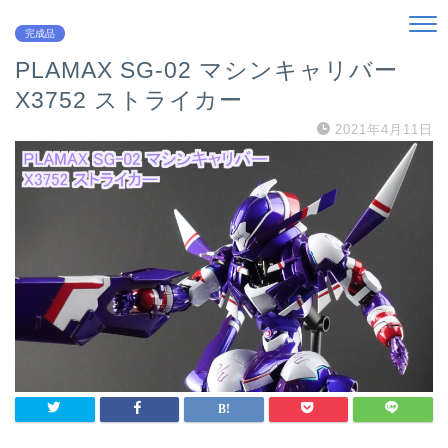
完成品
PLAMAX SG-02 マシンキャリバー
X3752 ストライカー
2021年4月11日