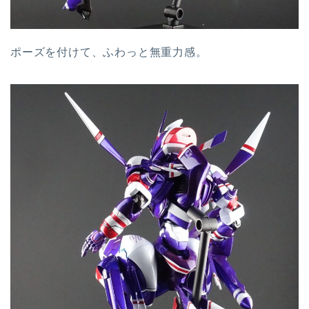
ポーズを付けて、ふわっと無重力感。