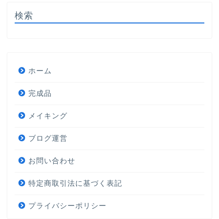
検索
ホーム
完成品
メイキング
ブログ運営
お問い合わせ
特定商取引法に基づく表記
プライバシーポリシー