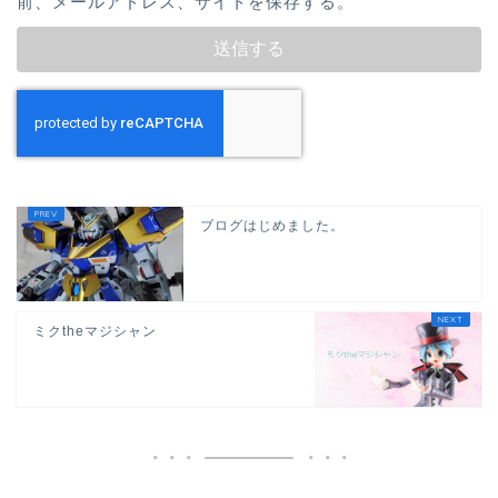
前、メールアドレス、サイトを保存する。
ブログはじめました。
ミクtheマジシャン