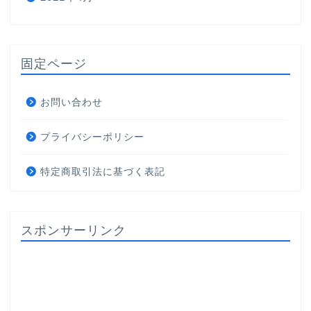
固定ページ
お問い合わせ
プライバシーポリシー
特定商取引法に基づく表記
スポンサーリンク