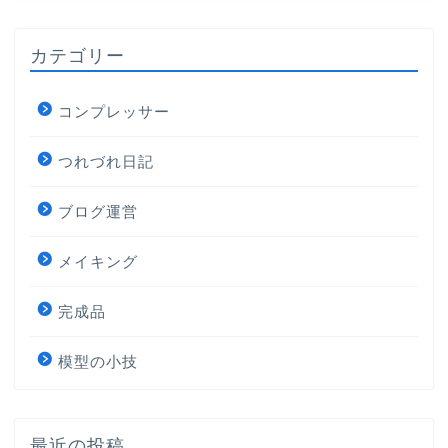
カテゴリー
コンプレッサー
つれづれ日記
ブログ運営
メイキング
完成品
模型の小技
最近の投稿