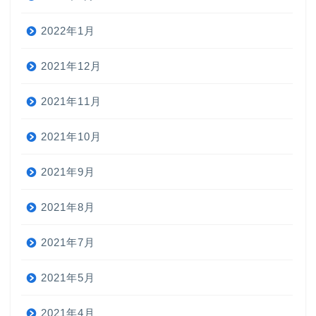
2022年1月
2021年12月
2021年11月
2021年10月
2021年9月
2021年8月
2021年7月
2021年5月
2021年4月