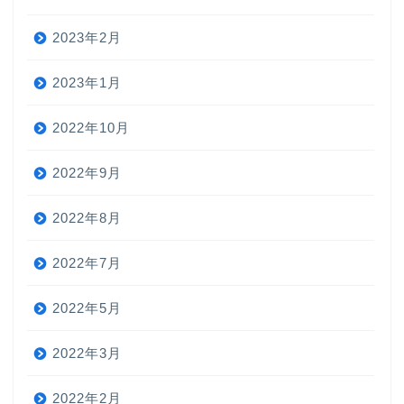
2023年2月
2023年1月
2022年10月
2022年9月
2022年8月
2022年7月
2022年5月
2022年3月
2022年2月