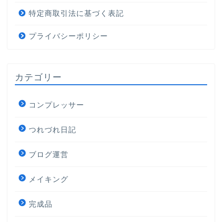
特定商取引法に基づく表記
プライバシーポリシー
カテゴリー
コンプレッサー
つれづれ日記
ブログ運営
メイキング
完成品