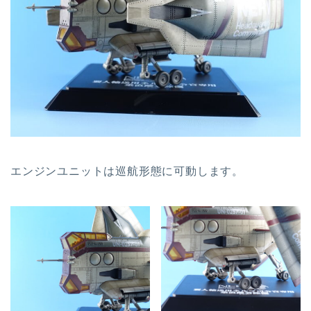
エンジンユニットは巡航形態に可動します。