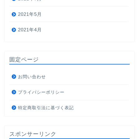
2021年5月
2021年4月
固定ページ
お問い合わせ
プライバシーポリシー
特定商取引法に基づく表記
スポンサーリンク