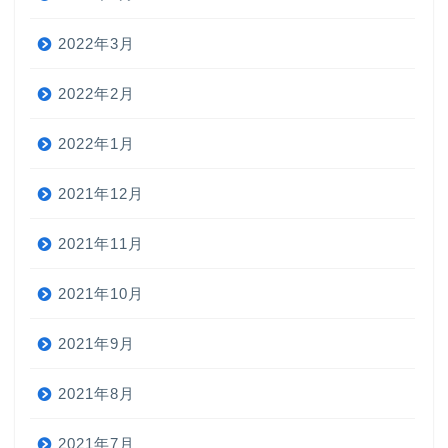
2022年3月
2022年2月
2022年1月
2021年12月
2021年11月
2021年10月
2021年9月
2021年8月
2021年7月