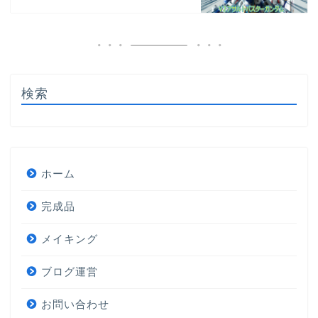
検索
ホーム
完成品
メイキング
ブログ運営
お問い合わせ