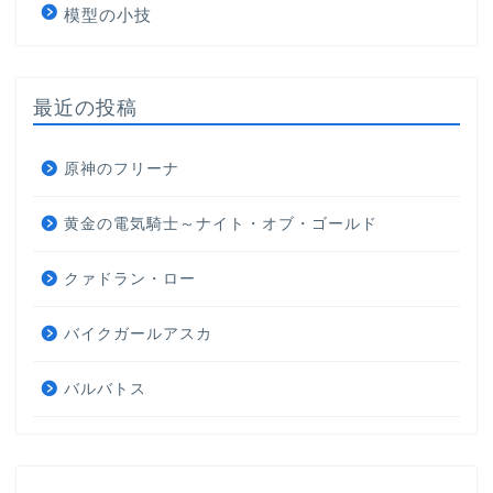
模型の小技
最近の投稿
原神のフリーナ
黄金の電気騎士～ナイト・オブ・ゴールド
クァドラン・ロー
バイクガールアスカ
バルバトス