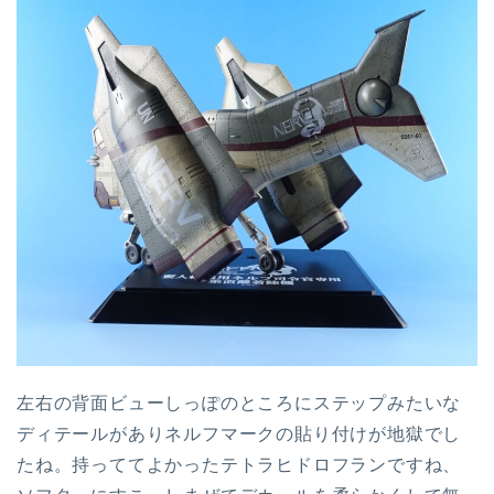
左右の背面ビューしっぽのところにステップみたいな
ディテールがありネルフマークの貼り付けが地獄でし
たね。持っててよかったテトラヒドロフランですね、