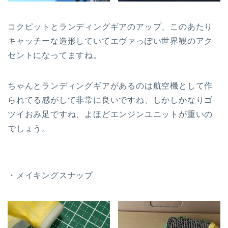
コクピットとランディングギアのアップ、このあたり
キャッチーな造形していてエヴァっぽい世界観のアク
セントになってますね。
ちゃんとランディングギアがあるのは航空機として作
られてる感がして非常に良いですね、しかしかなりゴ
ツイおみ足ですね、よほどエンジンユニットが重いの
でしょう。
・メイキングスナップ