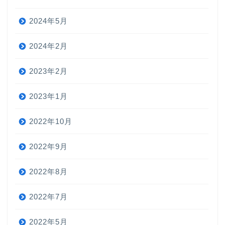
2024年5月
2024年2月
2023年2月
2023年1月
2022年10月
2022年9月
2022年8月
2022年7月
2022年5月