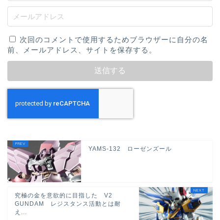
次回のコメントで使用するためブラウザーに自分の名
前、メールアドレス、サイトを保存する。
YAMS-132 ローゼンズール
究極の金を意欲的に目指した V2
GUNDAM レジスタンス活動とは耐
え...