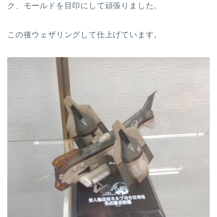
ク、モールドを目印にして頑張りました。
この後ウェザリングして仕上げています。