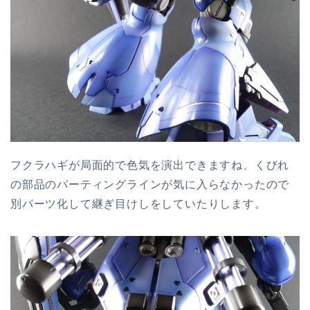
フクラハギが局面的で色気を演出できますね、くびれ
の部品のパーティングラインが気に入らなかったので
別パーツ化して継ぎ目けしをしていたりします。