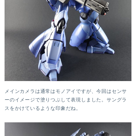
メインカメラは通常はモノアイですが、今回はセンサ
ーのイメージで塗りつぶして表現しました。サングラ
スをかけているような印象だね。