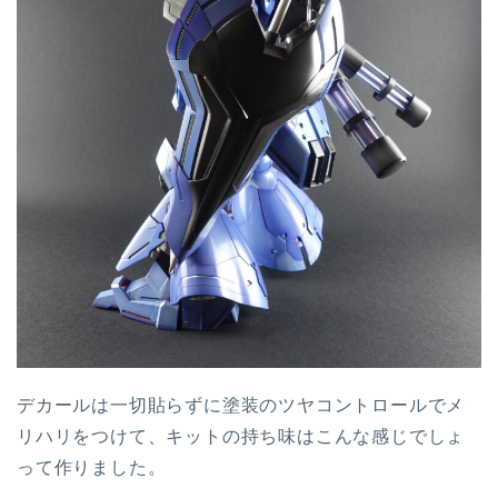
デカールは一切貼らずに塗装のツヤコントロールでメ
リハリをつけて、キットの持ち味はこんな感じでしょ
って作りました。