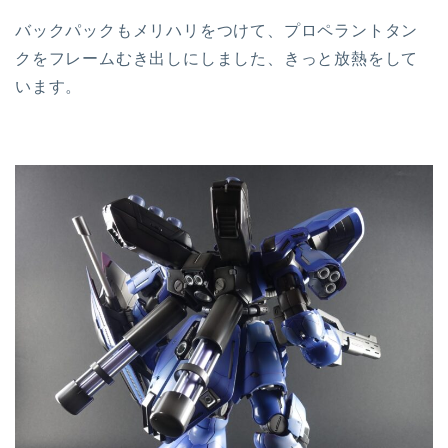
バックパックもメリハリをつけて、プロペラントタン
クをフレームむき出しにしました、きっと放熱をして
います。