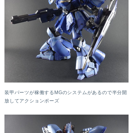
装甲パーツが稼働するMGのシステムがあるので半分開
放してアクションポーズ