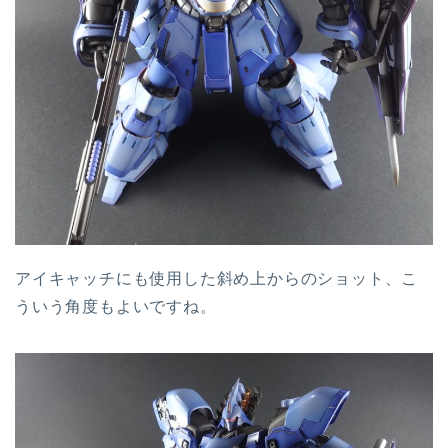
アイキャッチにも使用した斜め上からのショット、こ
ういう角度もよいですね。