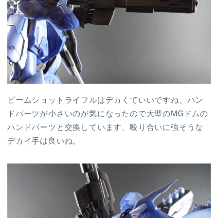
ビームショットライフルはデカくていいですね、ハン
ドパーツが小さいのが気になったので大型のMGドムの
ハンドパーツと交換しています、殴り合いに強そうな
デカイ手は良いね。