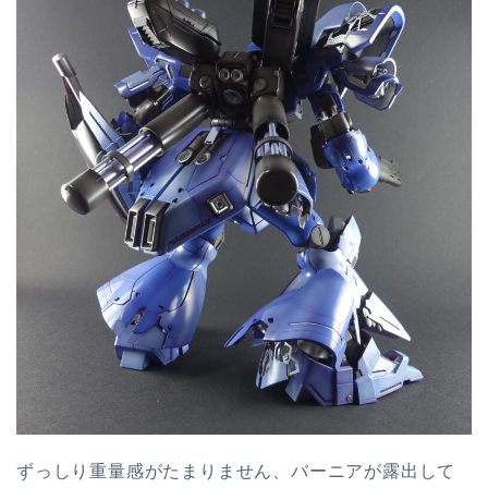
ずっしり重量感がたまりません、バーニアが露出して