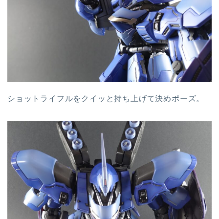
ショットライフルをクイッと持ち上げて決めポーズ。