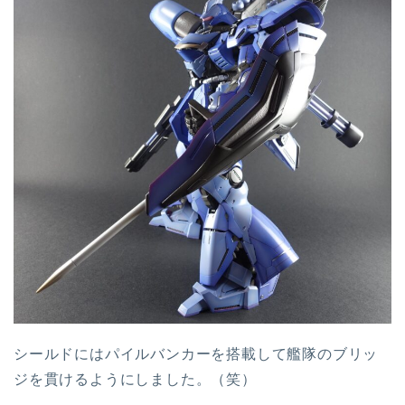
シールドにはパイルバンカーを搭載して艦隊のブリッ
ジを貫けるようにしました。（笑）