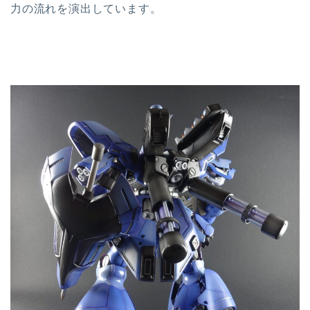
力の流れを演出しています。