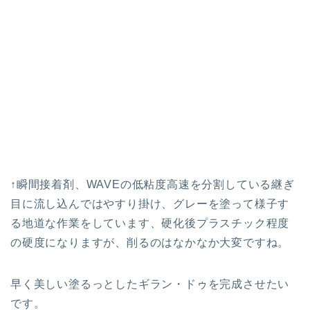
↑瞬間接着剤、WAVEの低粘度高速を分割している継ぎ
目に流し込んではやすり掛け、グレーを塗って様子す
る地道な作業をしています、硬化後プラスチック程度
の硬度になりますが、削るのはなかなか大変ですね。
早く美しい塗るっとしたギラン・ドゥを完成させたい
です。