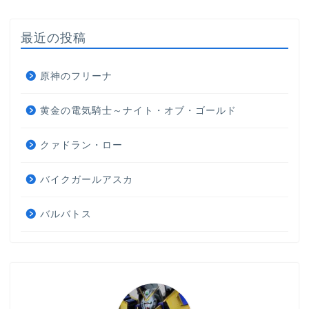
最近の投稿
原神のフリーナ
黄金の電気騎士～ナイト・オブ・ゴールド
クァドラン・ロー
バイクガールアスカ
バルバトス