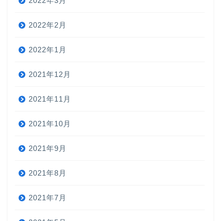
2022年3月
2022年2月
2022年1月
2021年12月
2021年11月
2021年10月
2021年9月
2021年8月
2021年7月