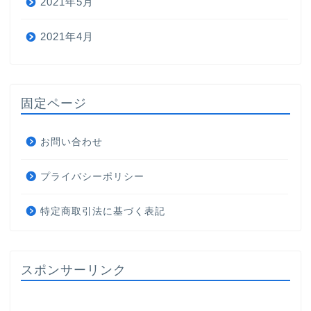
2021年5月
2021年4月
固定ページ
お問い合わせ
プライバシーポリシー
特定商取引法に基づく表記
スポンサーリンク