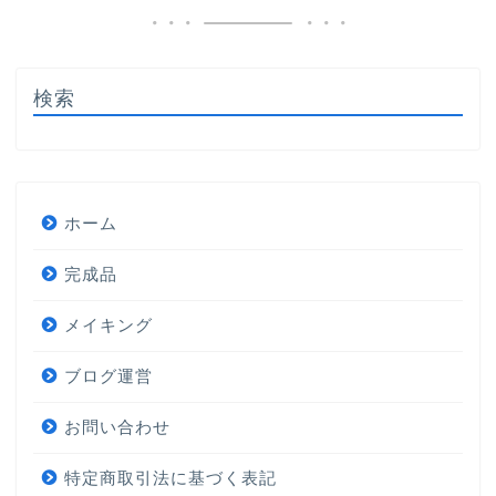
検索
ホーム
完成品
メイキング
ブログ運営
お問い合わせ
特定商取引法に基づく表記