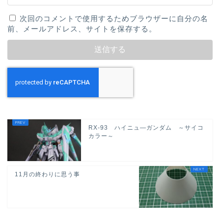
次回のコメントで使用するためブラウザーに自分の名
前、メールアドレス、サイトを保存する。
RX-93 ハイニュ―ガンダム ～サイコ
カラー～
11月の終わりに思う事