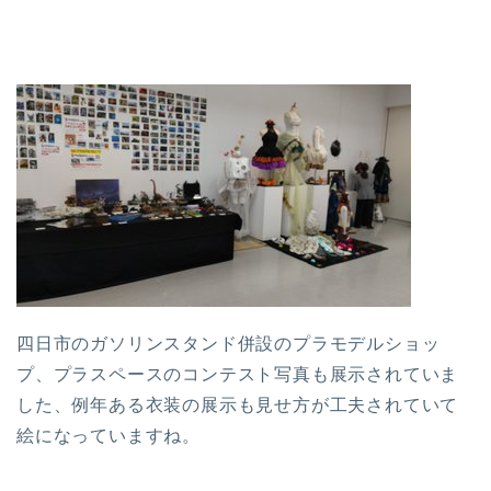
四日市のガソリンスタンド併設のプラモデルショッ
プ、プラスペースのコンテスト写真も展示されていま
した、例年ある衣装の展示も見せ方が工夫されていて
絵になっていますね。