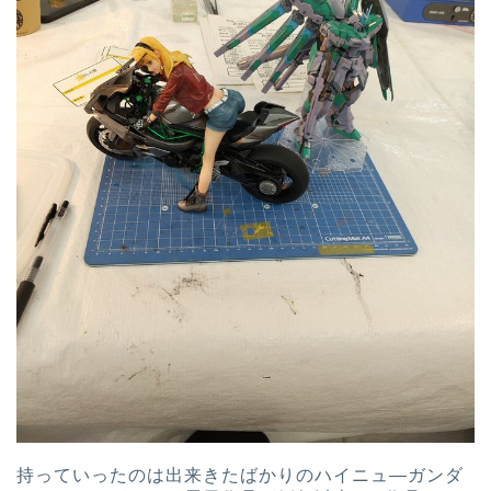
持っていったのは出来きたばかりのハイニュ―ガンダ