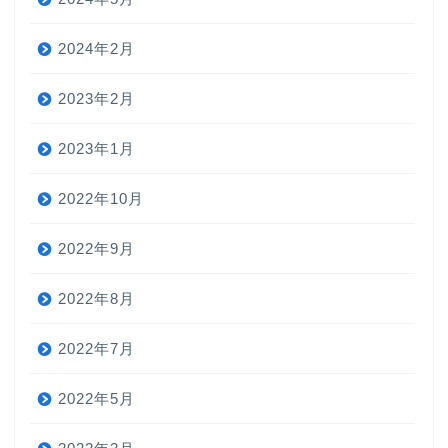
2024年2月
2023年2月
2023年1月
2022年10月
2022年9月
2022年8月
2022年7月
2022年5月