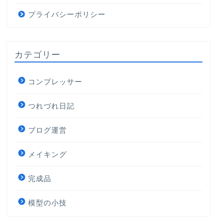
プライバシーポリシー
カテゴリー
コンプレッサー
つれづれ日記
ブログ運営
メイキング
完成品
模型の小技