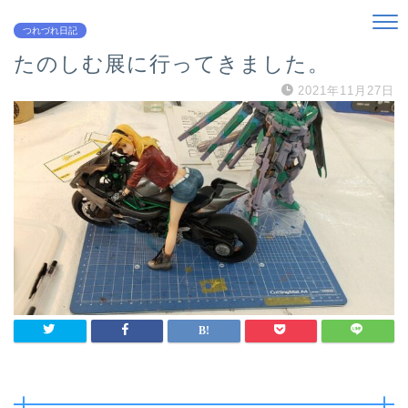
つれづれ日記
たのしむ展に行ってきました。
2021年11月27日